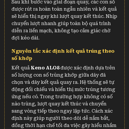
Sau khi bước vào giai đoạn quay, các con số
được rút ra hoàn toàn ngẫu nhiên và kết quả
sẽ hiển thị ngay khi lượt quay kết thúc. Nhịp
chuyển lượt nhanh giúp toàn bộ quá trình
diễn ra liền mạch, không tạo cảm giác chờ
đợi kéo dài.
Nguyên tắc xác định kết quả trúng theo
số khớp
Kết quả
Keno ALO8
được xác định dựa trên
số lượng con số trùng khớp giữa dãy đã
chọn và dãy kết quả quay ra. Hệ thống sẽ tự
động đối chiếu và hiển thị mức trúng tương
ứng nếu có.
Trong trường hợp không có số
nào trùng, lượt quay kết thúc và chuyển
sang vòng tiếp theo ngay lập tức. Cách xác
định này giúp người theo dõi dễ nắm bắt,
đồng thời hạn chế tối đa việc gây hiểu nhầm