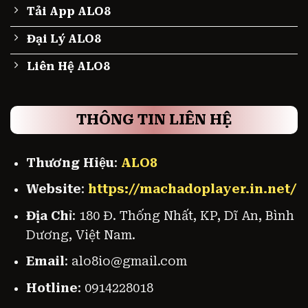
Tải App ALO8
Đại Lý ALO8
Liên Hệ ALO8
THÔNG TIN LIÊN HỆ
Thương Hiệu
:
ALO8
Website
:
https://machadoplayer.in.net/
Địa Chỉ
: 180 Đ. Thống Nhất, KP, Dĩ An, Bình
Dương, Việt Nam.
Email
:
alo8io@gmail.com
Hotline
: 0914228018