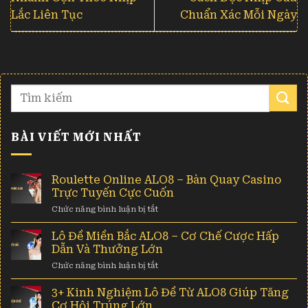
Lắc Liên Tục
Chuẩn Xác Mỗi Ngày
BÀI VIẾT MỚI NHẤT
Roulette Online ALO8 – Bàn Quay Casino
Trực Tuyến Cực Cuốn
ở
Chức năng bình luận bị tắt
Roulette
Online
Lô Đề Miền Bắc ALO8 – Cơ Chế Cược Hấp
ALO8
Dẫn Và Thưởng Lớn
–
ở
Chức năng bình luận bị tắt
Bàn
Lô
Quay
Đề
3+ Kinh Nghiệm Lô Đề Từ ALO8 Giúp Tăng
Casino
Miền
Trực
Cơ Hội Trúng Lớn