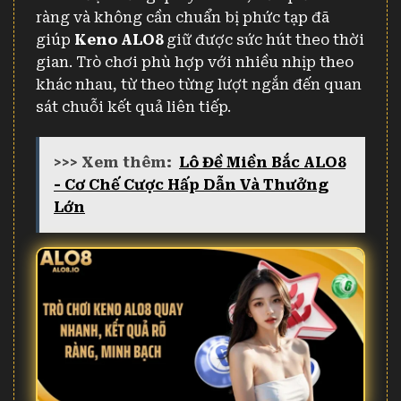
ràng và không cần chuẩn bị phức tạp đã
giúp
Keno ALO8
giữ được sức hút theo thời
gian. Trò chơi phù hợp với nhiều nhịp theo
khác nhau, từ theo từng lượt ngắn đến quan
sát chuỗi kết quả liên tiếp.
>>> Xem thêm:
Lô Đề Miền Bắc ALO8
- Cơ Chế Cược Hấp Dẫn Và Thưởng
Lớn