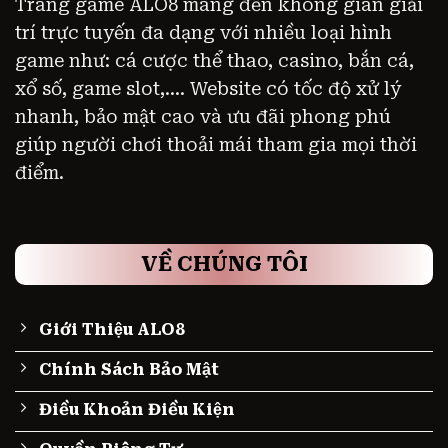
Trang game ALO8 mang đến không gian giải
trí trực tuyến đa dạng với nhiều loại hình
game như: cá cược thể thao, casino, bắn cá,
xổ số, game slot,.... Website có tốc độ xử lý
nhanh, bảo mật cao và ưu đãi phong phú
giúp người chơi thoải mái tham gia mọi thời
điểm.
VỀ CHÚNG TÔI
Giới Thiệu ALO8
Chính Sách Bảo Mật
Điều Khoản Điều Kiện