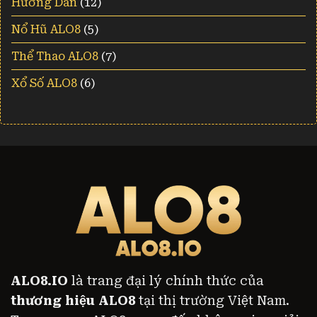
Hướng Dẫn
(12)
Nổ Hũ ALO8
(5)
Thể Thao ALO8
(7)
Xổ Số ALO8
(6)
ALO8.IO
là trang đại lý chính thức của
thương hiệu ALO8
tại thị trường Việt Nam.