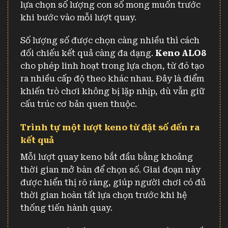
lựa chọn số lượng con số mong muốn trước
khi bước vào mỗi lượt quay.
Số lượng số được chọn càng nhiều thì cách
đối chiếu kết quả càng đa dạng.
Keno ALO8
cho phép linh hoạt trong lựa chọn, từ đó tạo
ra nhiều cấp độ theo khác nhau. Đây là điểm
khiến trò chơi không bị lặp nhịp, dù vẫn giữ
cấu trúc cơ bản quen thuộc.
Trình tự một lượt keno từ đặt số đến ra
kết quả
Mỗi lượt quay keno bắt đầu bằng khoảng
thời gian mở bàn để chọn số. Giai đoạn này
được hiển thị rõ ràng, giúp người chơi có đủ
thời gian hoàn tất lựa chọn trước khi hệ
thống tiến hành quay.