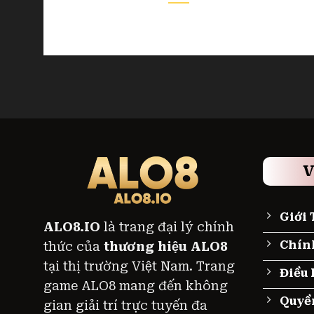
Kèo BTTS là gì? khiến nhiều người chơi lâu năm
tại ALO8 phải cân nhắc...
V
Giới
ALO8.IO
là trang đại lý chính
Chính
thức của
thương hiệu ALO8
tại thị trường Việt Nam. Trang
Điều 
game ALO8 mang đến không
Quyề
gian giải trí trực tuyến đa