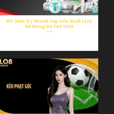
WC 2026: Kỳ World Cup Lớn Nhất Lịch
Sử Bóng Đá Thế Giới
WC 2026 được xem là kỳ World Cup mang tính
bước ngoặt của bóng đá...